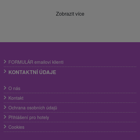
Zobrazit více
FORMULÁR emailoví klienti
KONTAKTNÍ ÚDAJE
O nás
Kontakt
Ochrana osobních údajů
Přihlášení pro hotely
Cookies