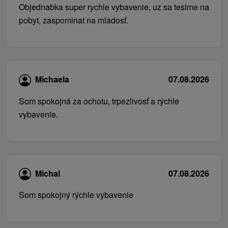
Objednabka super rychle vybavenie, uz sa tesime na
pobyt, zaspominat na mladosť.
Michaela
07.08.2026
Som spokojná za ochotu, trpezlivosť a rýchle
vybavenie.
Michal
07.08.2026
Som spokojný rýchle vybavenie