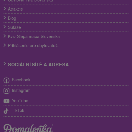
Atrakcie
Blog
Súťaže
Kvíz Slepá mapa Slovenska
Prihlásenie pre ubytovateľa
SOCIÁLNÍ SÍTĚ A ADRESA
Facebook
Instagram
YouTube
TikTok