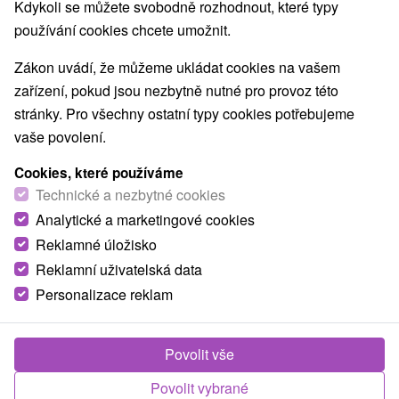
Kdykoli se můžete svobodně rozhodnout, které typy
používání cookies chcete umožnit.
Zákon uvádí, že můžeme ukládat cookies na vašem
zařízení, pokud jsou nezbytně nutné pro provoz této
stránky. Pro všechny ostatní typy cookies potřebujeme
vaše povolení.
Cookies, které používáme
Technické a nezbytné cookies
Analytické a marketingové cookies
Reklamné úložisko
Reklamní uživatelská data
Personalizace reklam
Povolit vše
Povolit vybrané