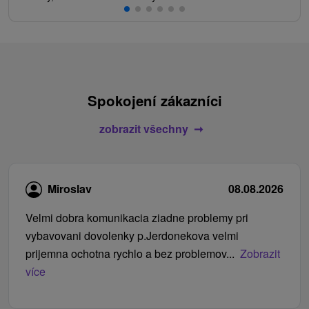
Spokojení zákazníci
zobrazit všechny
Miroslav
08.08.2026
Velmi dobra komunikacia ziadne problemy pri
vybavovani dovolenky p.Jerdonekova velmi
prijemna ochotna rychlo a bez problemov...
Zobrazit
více