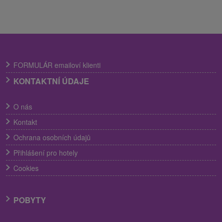
FORMULÁR emailoví klienti
KONTAKTNÍ ÚDAJE
O nás
Kontakt
Ochrana osobních údajů
Přihlášení pro hotely
Cookies
POBYTY