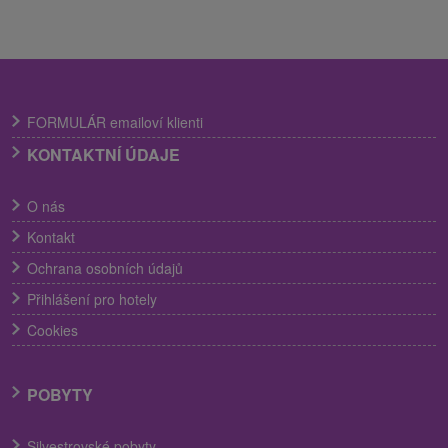
FORMULÁR emailoví klienti
KONTAKTNÍ ÚDAJE
O nás
Kontakt
Ochrana osobních údajů
Přihlášení pro hotely
Cookies
POBYTY
Silvestrovské pobyty