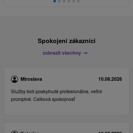
Spokojení zákazníci
zobrazit všechny
Miroslava
10.08.2026
Služby boli poskytnuté profesionálne, veľmi
promptné. Celková spokojnosť