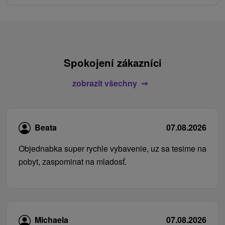
Spokojení zákazníci
zobrazit všechny
Beata
07.08.2026
Objednabka super rychle vybavenie, uz sa tesime na
pobyt, zaspominat na mladosť.
Michaela
07.08.2026