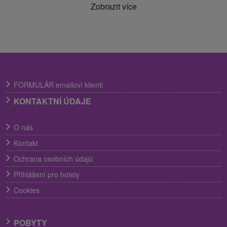
Zobrazit více
FORMULÁR emailoví klienti
KONTAKTNÍ ÚDAJE
O nás
Kontakt
Ochrana osobních údajů
Přihlášení pro hotely
Cookies
POBYTY