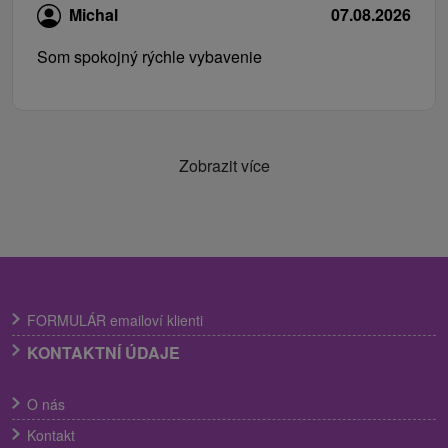
Michal
07.08.2026
Som spokojný rýchle vybavenie
Zobrazit více
FORMULÁR emailoví klienti
KONTAKTNÍ ÚDAJE
O nás
Kontakt