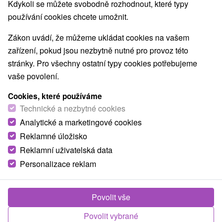
Kdykoli se můžete svobodně rozhodnout, které typy
používání cookies chcete umožnit.
Zákon uvádí, že můžeme ukládat cookies na vašem
zařízení, pokud jsou nezbytně nutné pro provoz této
stránky. Pro všechny ostatní typy cookies potřebujeme
vaše povolení.
Cookies, které používáme
Technické a nezbytné cookies
Analytické a marketingové cookies
Reklamné úložisko
Reklamní uživatelská data
Personalizace reklam
Povolit vše
Povolit vybrané