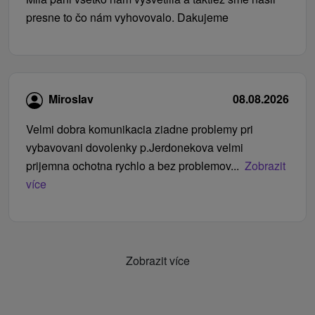
presne to čo nám vyhovovalo. Dakujeme
Miroslav
08.08.2026
Velmi dobra komunikacia ziadne problemy pri
vybavovani dovolenky p.Jerdonekova velmi
prijemna ochotna rychlo a bez problemov...
Zobrazit
více
Zobrazit více