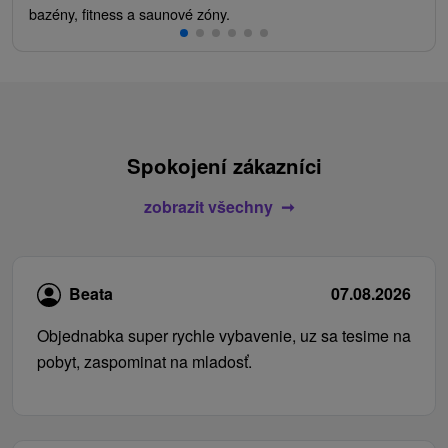
bazény, fitness a saunové zóny.
Spokojení zákazníci
zobrazit všechny
Beata
07.08.2026
Objednabka super rychle vybavenie, uz sa tesime na
pobyt, zaspominat na mladosť.