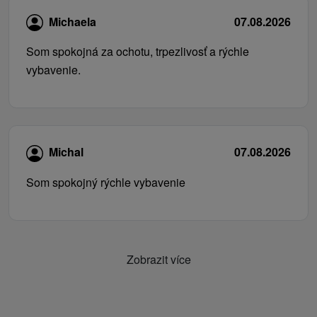
Michaela
07.08.2026
Som spokojná za ochotu, trpezlivosť a rýchle
vybavenie.
Michal
07.08.2026
Som spokojný rýchle vybavenie
Zobrazit více