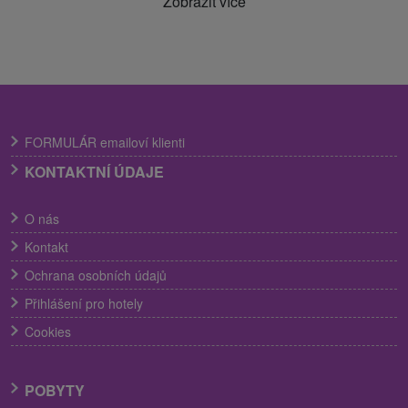
Zobrazit více
FORMULÁR emailoví klienti
KONTAKTNÍ ÚDAJE
O nás
Kontakt
Ochrana osobních údajů
Přihlášení pro hotely
Cookies
POBYTY