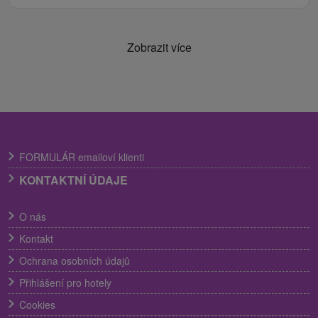
Zobrazit více
FORMULÁR emailoví klienti
KONTAKTNÍ ÚDAJE
O nás
Kontakt
Ochrana osobních údajů
Přihlášení pro hotely
Cookies