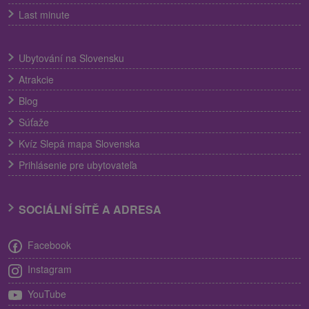
Last minute
Ubytování na Slovensku
Atrakcie
Blog
Súťaže
Kvíz Slepá mapa Slovenska
Prihlásenie pre ubytovateľa
SOCIÁLNÍ SÍTĚ A ADRESA
Facebook
Instagram
YouTube