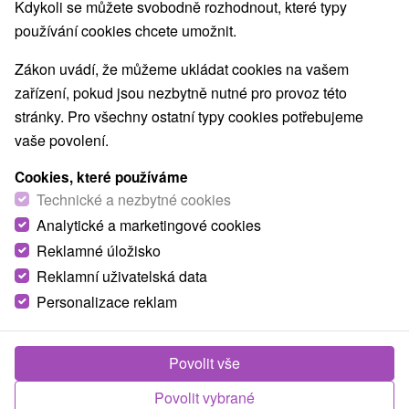
Kdykoli se můžete svobodně rozhodnout, které typy
používání cookies chcete umožnit.
Zákon uvádí, že můžeme ukládat cookies na vašem
zařízení, pokud jsou nezbytně nutné pro provoz této
stránky. Pro všechny ostatní typy cookies potřebujeme
vaše povolení.
Cookies, které používáme
Technické a nezbytné cookies
Analytické a marketingové cookies
Reklamné úložisko
Reklamní uživatelská data
Personalizace reklam
Povolit vše
Povolit vybrané