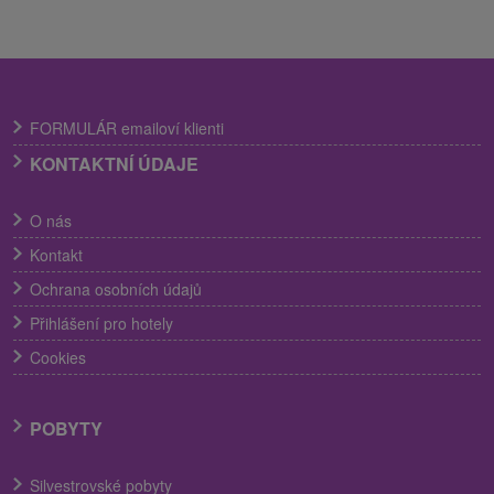
FORMULÁR emailoví klienti
KONTAKTNÍ ÚDAJE
O nás
Kontakt
Ochrana osobních údajů
Přihlášení pro hotely
Cookies
POBYTY
Silvestrovské pobyty