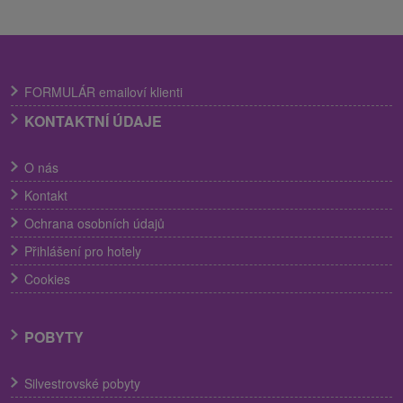
FORMULÁR emailoví klienti
KONTAKTNÍ ÚDAJE
O nás
Kontakt
Ochrana osobních údajů
Přihlášení pro hotely
Cookies
POBYTY
Silvestrovské pobyty