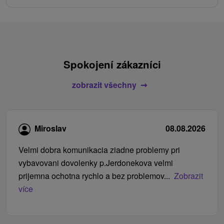
Spokojení zákazníci
zobrazit všechny
Miroslav
08.08.2026
Velmi dobra komunikacia ziadne problemy pri
vybavovani dovolenky p.Jerdonekova velmi
prijemna ochotna rychlo a bez problemov...
Zobrazit
více