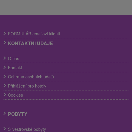
FORMULÁR emailoví klienti
KONTAKTNÍ ÚDAJE
O nás
Kontakt
Ochrana osobních údajů
Přihlášení pro hotely
Cookies
POBYTY
Silvestrovské pobyty