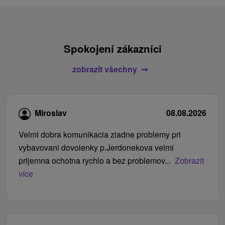
Spokojení zákazníci
zobrazit všechny
Miroslav
08.08.2026
Velmi dobra komunikacia ziadne problemy pri
vybavovani dovolenky p.Jerdonekova velmi
prijemna ochotna rychlo a bez problemov...
Zobrazit
více