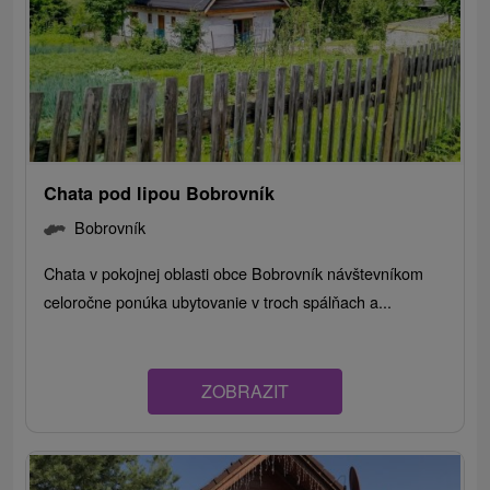
Chata pod lipou Bobrovník
Bobrovník
Chata v pokojnej oblasti obce Bobrovník návštevníkom
celoročne ponúka ubytovanie v troch spálňach a...
ZOBRAZIT