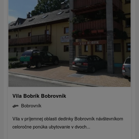
Vila Bobrík Bobrovník
Bobrovník
Vila v príjemnej oblasti dedinky Bobrovník návštevníkom
celoročne ponúka ubytovanie v dvoch...