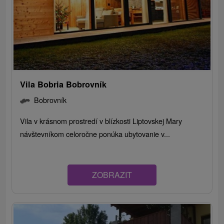
Vila Bobria Bobrovník
Bobrovník
Vila v krásnom prostredí v blízkosti Liptovskej Mary
návštevníkom celoročne ponúka ubytovanie v...
ZOBRAZIT