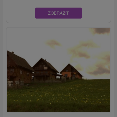
ZOBRAZIT