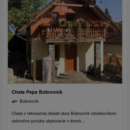
Chata Pepa Bobrovník
Bobrovník
Chata v rekreačnej oblasti obce Bobrovník návštevníkom
celoročne ponúka ubytovanie v dvoch...