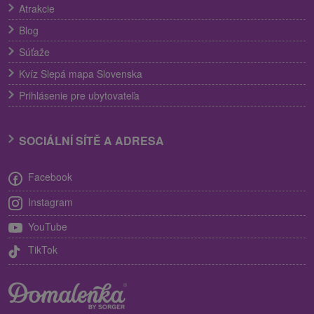
Atrakcie
Blog
Súťaže
Kvíz Slepá mapa Slovenska
Prihlásenie pre ubytovateľa
SOCIÁLNÍ SÍTĚ A ADRESA
Facebook
Instagram
YouTube
TikTok