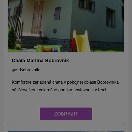
Chata Martina Bobrovník
Bobrovník
Komfortne zariadená chata v pokojnej oblasti Bobrovníka
návštevníkom celoročne ponúka ubytovanie v troch...
ZOBRAZIT