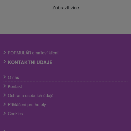
Zobrazit více
FORMULÁR emailoví klienti
KONTAKTNÍ ÚDAJE
O nás
Kontakt
Ochrana osobních údajů
Přihlášení pro hotely
Cookies