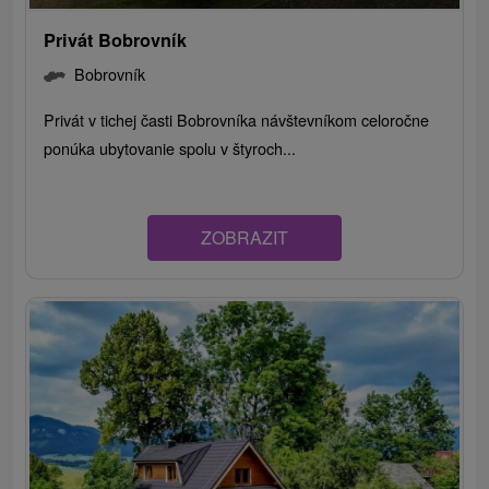
Privát Bobrovník
Bobrovník
Privát v tichej časti Bobrovníka návštevníkom celoročne
ponúka ubytovanie spolu v štyroch...
ZOBRAZIT