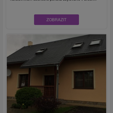
ZOBRAZIT