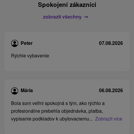
Spokojení zákazníci
zobrazit všechny
Peter
07.08.2026
Rýchle vybavenie
Mária
06.08.2026
Bola som veľmi spokojná s tým, ako rýchlo a
profesionálne prebehla objednávka, platba,
vypísanie podkladov k ubytovaciemu...
Zobrazit více