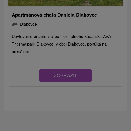
Apartmánová chata Daniela Diakovce
Diakovce
Ubytovanie priamo v areáli termálneho kúpaliska AVA
Thermalpark Diakovce, v obci Diakovce, ponúka na
prenájom...
ZOBRAZIT