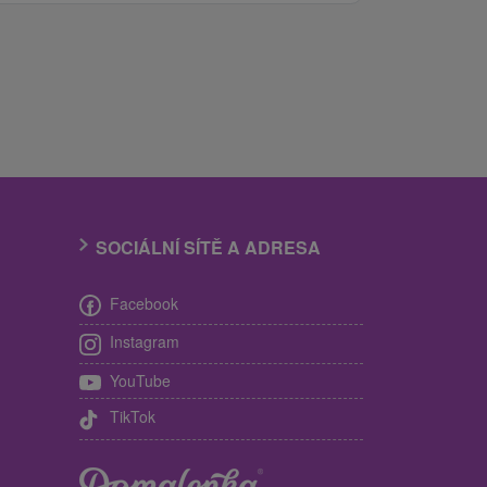
SOCIÁLNÍ SÍTĚ A ADRESA
Facebook
Instagram
YouTube
TikTok