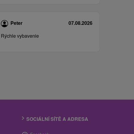
Peter
07.08.2026
Rýchle vybavenie
SOCIÁLNÍ SÍTĚ A ADRESA