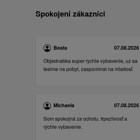
Spokojení zákazníci
Beata
07.08.2026
Objednabka super rychle vybavenie, uz sa
tesime na pobyt, zaspominat na mladosť.
Michaela
07.08.2026
Som spokojná za ochotu, trpezlivosť a
rýchle vybavenie.