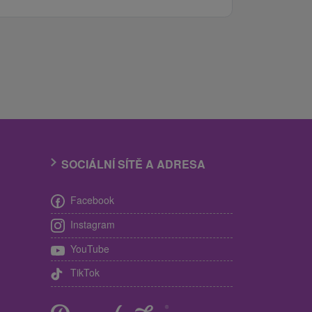
SOCIÁLNÍ SÍTĚ A ADRESA
Facebook
Instagram
YouTube
TikTok