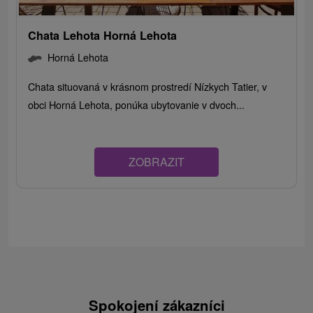
Chata Lehota Horná Lehota
Horná Lehota
Chata situovaná v krásnom prostredí Nízkych Tatier, v
obci Horná Lehota, ponúka ubytovanie v dvoch...
ZOBRAZIT
Spokojení zákazníci