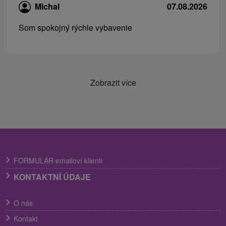
Michal
07.08.2026
Som spokojný rýchle vybavenie
Zobrazit více
FORMULÁR emailoví klienti
KONTAKTNÍ ÚDAJE
O nás
Kontakt