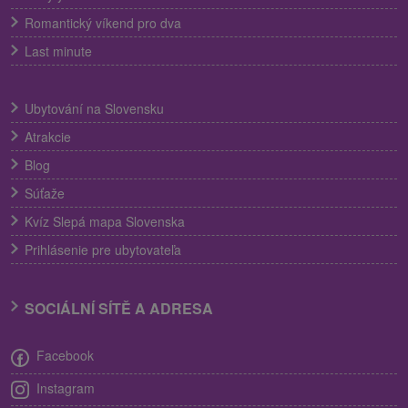
Romantický víkend pro dva
Last minute
Ubytování na Slovensku
Atrakcie
Blog
Súťaže
Kvíz Slepá mapa Slovenska
Prihlásenie pre ubytovateľa
SOCIÁLNÍ SÍTĚ A ADRESA
Facebook
Instagram