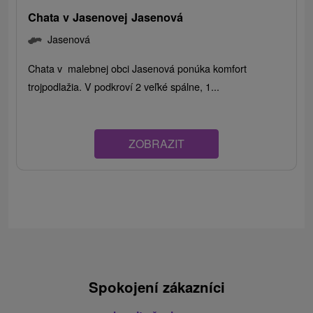
Chata v Jasenovej Jasenová
Jasenová
Chata v malebnej obci Jasenová ponúka komfort
trojpodlažia. V podkroví 2 veľké spálne, 1...
ZOBRAZIT
Spokojení zákazníci