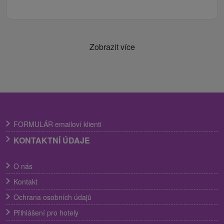
Zobrazit více
FORMULÁR emailoví klienti
KONTAKTNÍ ÚDAJE
O nás
Kontakt
Ochrana osobních údajů
Přihlášení pro hotely