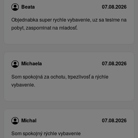
Beata
07.08.2026
Objednabka super rychle vybavenie, uz sa tesime na
pobyt, zaspominat na mladosť.
Michaela
07.08.2026
Som spokojná za ochotu, trpezlivosť a rýchle
vybavenie.
Michal
07.08.2026
Som spokojný rýchle vybavenie