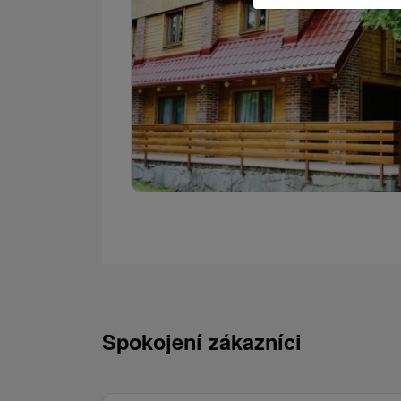
Spokojení zákazníci