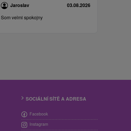
Jaroslav
03.08.2026
Som velmi spokojny
SOCIÁLNÍ SÍTĚ A ADRESA
Facebook
Instagram