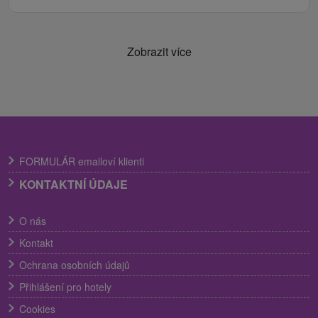
Zobrazit více
FORMULÁR emailoví klienti
KONTAKTNÍ ÚDAJE
O nás
Kontakt
Ochrana osobních údajů
Přihlášení pro hotely
Cookies