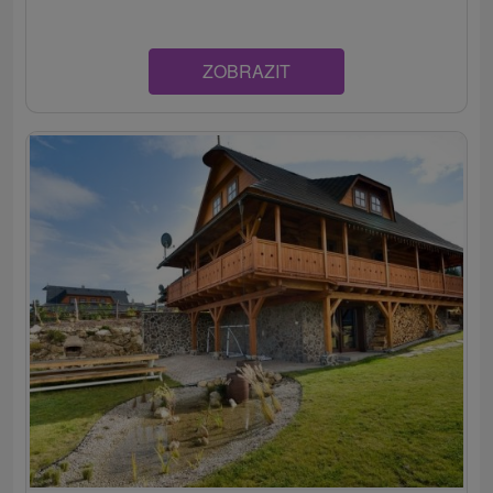
ZOBRAZIT