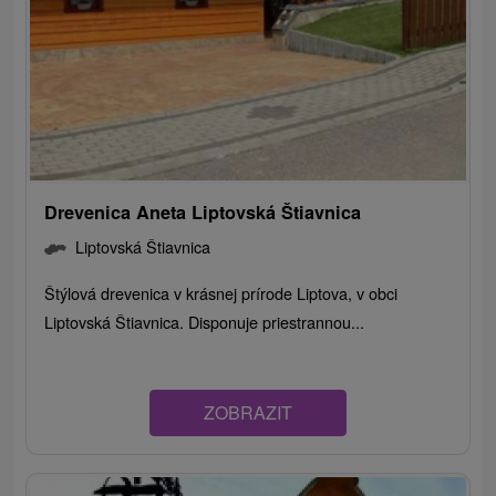
Drevenica Aneta Liptovská Štiavnica
Liptovská Štiavnica
Štýlová drevenica v krásnej prírode Liptova, v obci
Liptovská Štiavnica. Disponuje priestrannou...
ZOBRAZIT