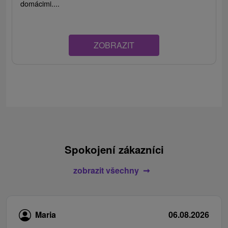
domácimi....
ZOBRAZIT
Spokojení zákazníci
zobrazit všechny
Maria
06.08.2026