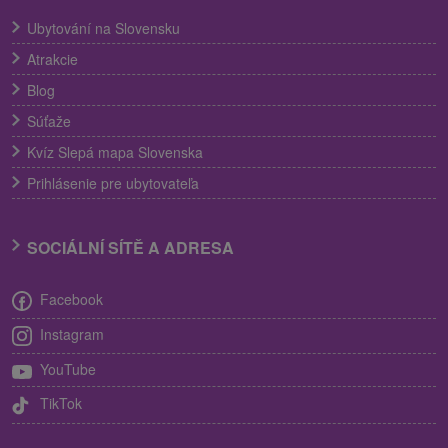
Ubytování na Slovensku
Atrakcie
Blog
Súťaže
Kvíz Slepá mapa Slovenska
Prihlásenie pre ubytovateľa
SOCIÁLNÍ SÍTĚ A ADRESA
Facebook
Instagram
YouTube
TikTok