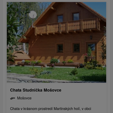
Chata Studnička Mošovce
Mošovce
Chata v krásnom prostredí Martinských holí, v obci