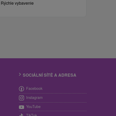
Rýchle vybavenie
SOCIÁLNÍ SÍTĚ A ADRESA
Facebook
Instagram
YouTube
TikTok