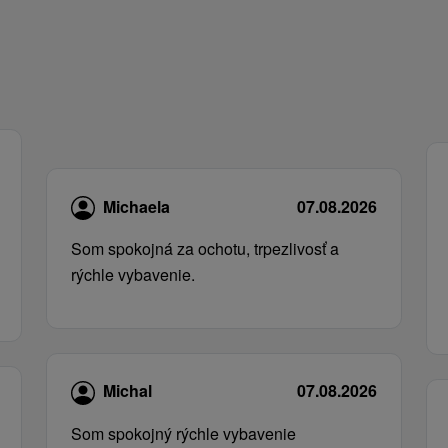
Michaela
07.08.2026
Som spokojná za ochotu, trpezlivosť a
rýchle vybavenie.
Michal
07.08.2026
Som spokojný rýchle vybavenie