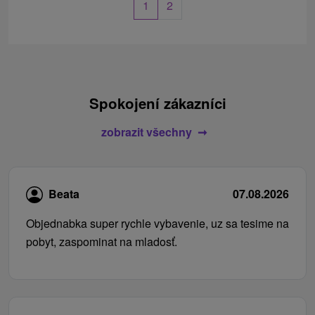
1
2
Spokojení zákazníci
zobrazit všechny
Beata
07.08.2026
Objednabka super rychle vybavenie, uz sa tesime na
pobyt, zaspominat na mladosť.