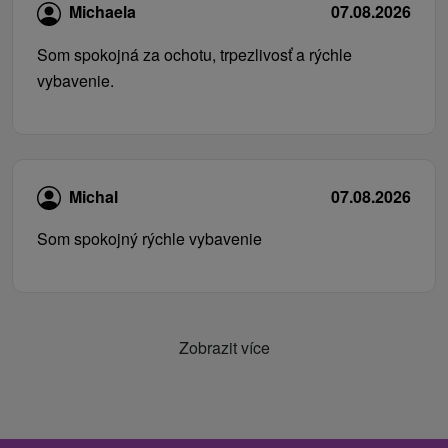
Michaela
07.08.2026
Som spokojná za ochotu, trpezlivosť a rýchle
vybavenie.
Michal
07.08.2026
Som spokojný rýchle vybavenie
Zobrazit více