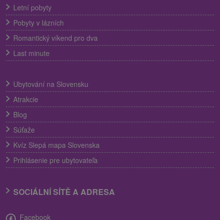
Letní pobyty
Pobyty v lázních
Romantický víkend pro dva
Last minute
Ubytování na Slovensku
Atrakcie
Blog
Súťaže
Kvíz Slepá mapa Slovenska
Prihlásenie pre ubytovateľa
SOCIÁLNÍ SÍTĚ A ADRESA
Facebook