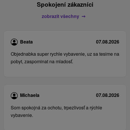
Spokojení zákazníci
zobrazit všechny
Beata
07.08.2026
Objednabka super rychle vybavenie, uz sa tesime na
pobyt, zaspominat na mladosť.
Michaela
07.08.2026
Som spokojná za ochotu, trpezlivosť a rýchle
vybavenie.