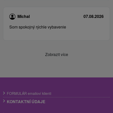
Michal
07.08.2026
Som spokojný rýchle vybavenie
Zobrazit více
FORMULÁR emailoví klienti
KONTAKTNÍ ÚDAJE