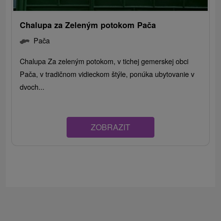
Chalupa za Zeleným potokom Pača
Pača
Chalupa Za zeleným potokom, v tichej gemerskej obci
Pača, v tradičnom vidieckom štýle, ponúka ubytovanie v
dvoch...
ZOBRAZIT