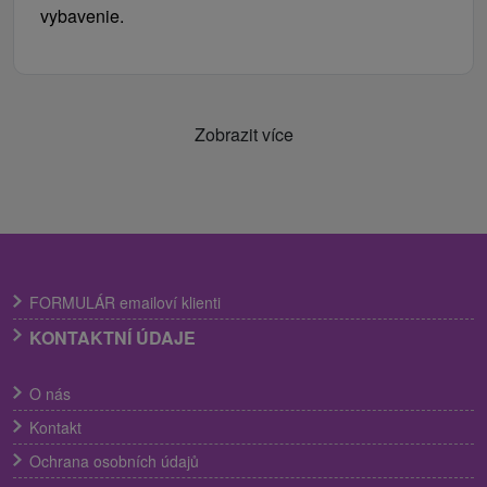
vybavenie.
Zobrazit více
FORMULÁR emailoví klienti
KONTAKTNÍ ÚDAJE
O nás
Kontakt
Ochrana osobních údajů