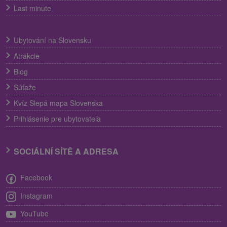
Last minute
Ubytování na Slovensku
Atrakcie
Blog
Súťaže
Kvíz Slepá mapa Slovenska
Prihlásenie pre ubytovateľa
SOCIÁLNÍ SÍTĚ A ADRESA
Facebook
Instagram
YouTube