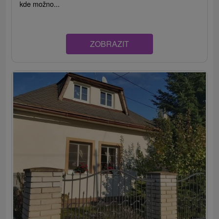
kde možno...
ZOBRAZIT