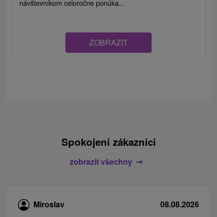
návštevníkom celoročne ponúka...
ZOBRAZIT
Spokojení zákazníci
zobrazit všechny
Miroslav
08.08.2026