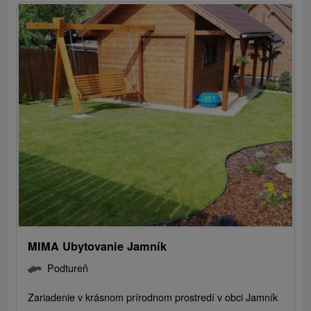
MIMA Ubytovanie Jamník
Podtureň
Zariadenie v krásnom prírodnom prostredí v obci Jamník