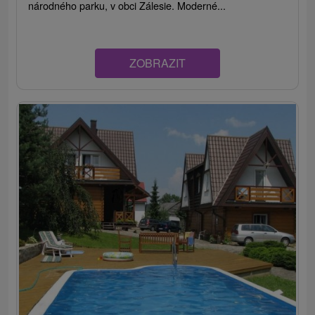
národného parku, v obci Zálesie. Moderné...
ZOBRAZIT