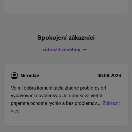
Spokojení zákazníci
zobrazit všechny
Miroslav
08.08.2026
Velmi dobra komunikacia ziadne problemy pri
vybavovani dovolenky p.Jerdonekova velmi
prijemna ochotna rychlo a bez problemov...
Zobrazit
více