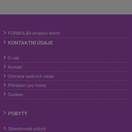
FORMULÁR emailoví klienti
KONTAKTNÍ ÚDAJE
O nás
Kontakt
Ochrana osobních údajů
Přihlášení pro hotely
Cookies
POBYTY
Silvestrovské pobyty