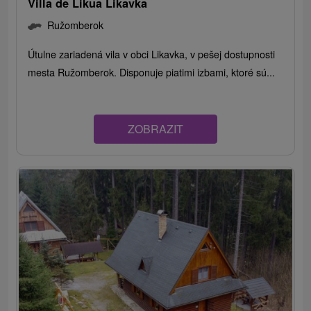
Villa de Likua Likavka
Ružomberok
Útulne zariadená vila v obci Likavka, v pešej dostupnosti
mesta Ružomberok. Disponuje piatimi izbami, ktoré sú...
ZOBRAZIT