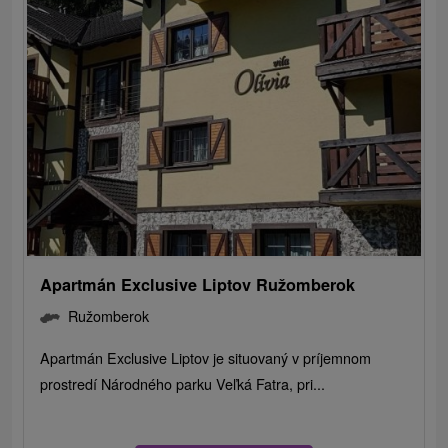
Apartmán Exclusive Liptov Ružomberok
Ružomberok
Apartmán Exclusive Liptov je situovaný v príjemnom
prostredí Národného parku Veľká Fatra, pri...