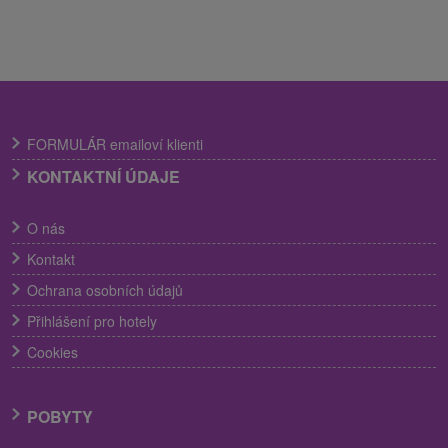
FORMULÁR emailoví klienti
KONTAKTNÍ ÚDAJE
O nás
Kontakt
Ochrana osobních údajů
Přihlášení pro hotely
Cookies
POBYTY