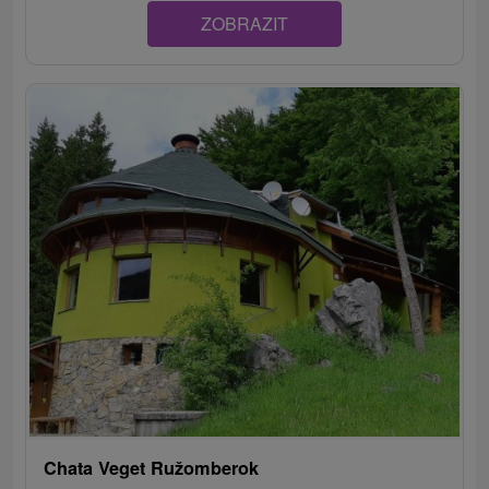
ZOBRAZIT
Chata Veget Ružomberok