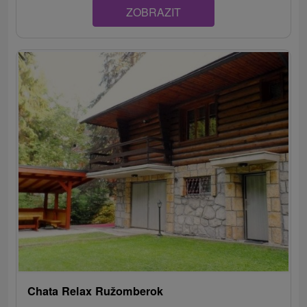
ZOBRAZIT
Chata Relax Ružomberok