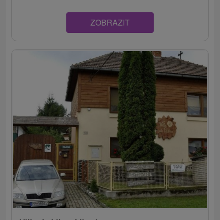
ZOBRAZIT