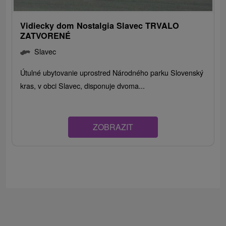
Vidiecky dom Nostalgia Slavec TRVALO
ZATVORENÉ
Slavec
Útulné ubytovanie uprostred Národného parku Slovenský
kras, v obci Slavec, disponuje dvoma...
ZOBRAZIT