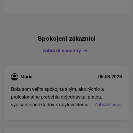
Spokojení zákazníci
zobrazit všechny
Mária
06.08.2026
Bola som veľmi spokojná s tým, ako rýchlo a
profesionálne prebehla objednávka, platba,
vypísanie podkladov k ubytovaciemu...
Zobrazit více