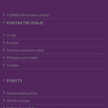
FORMULÁR emailoví klienti
KONTAKTNÍ ÚDAJE
O nás
Kontakt
Ochrana osobních údajů
Přihlášení pro hotely
Cookies
POBYTY
Silvestrovské pobyty
Vánoční pobyty