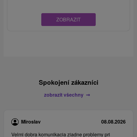
ZOBRAZIT
Spokojení zákazníci
zobrazit všechny
Miroslav
08.08.2026
Velmi dobra komunikacia ziadne problemy pri