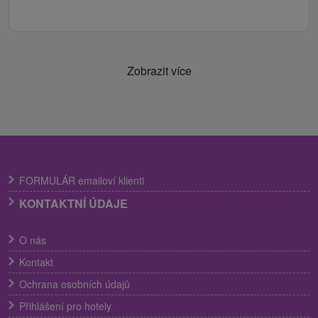
Zobrazit více
FORMULÁR emailoví klienti
KONTAKTNÍ ÚDAJE
O nás
Kontakt
Ochrana osobních údajů
Přihlášení pro hotely