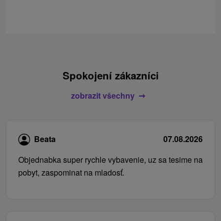
Spokojení zákazníci
zobrazit všechny
Beata
07.08.2026
Objednabka super rychle vybavenie, uz sa tesime na
pobyt, zaspominat na mladosť.