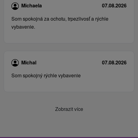
Michaela
07.08.2026
Som spokojná za ochotu, trpezlivosť a rýchle
vybavenie.
Michal
07.08.2026
Som spokojný rýchle vybavenie
Zobrazit více