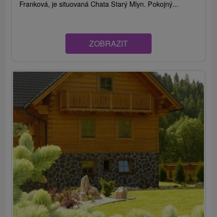
Franková, je situovaná Chata Starý Mlyn. Pokojný...
ZOBRAZIT