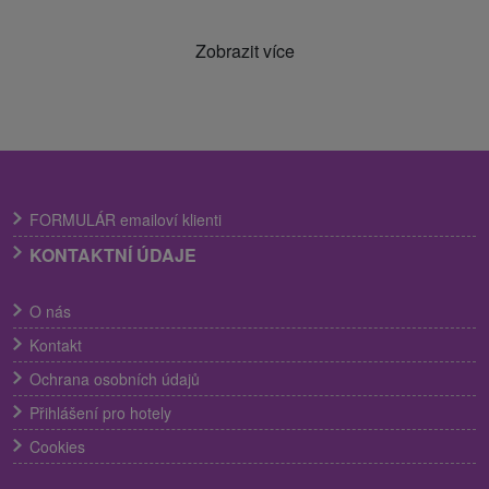
Zobrazit více
FORMULÁR emailoví klienti
KONTAKTNÍ ÚDAJE
O nás
Kontakt
Ochrana osobních údajů
Přihlášení pro hotely
Cookies