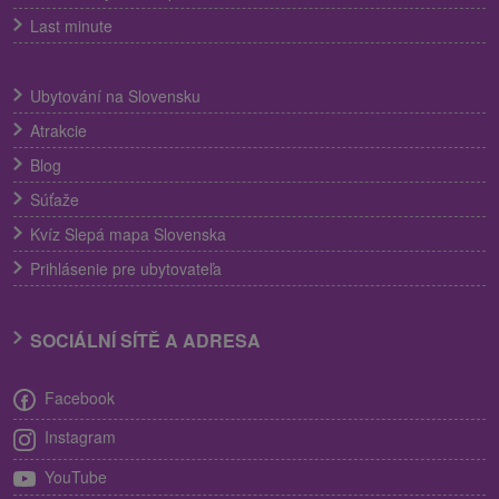
Last minute
Ubytování na Slovensku
Atrakcie
Blog
Súťaže
Kvíz Slepá mapa Slovenska
Prihlásenie pre ubytovateľa
SOCIÁLNÍ SÍTĚ A ADRESA
Facebook
Instagram
YouTube