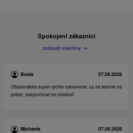
Spokojení zákazníci
zobrazit všechny
Beata
07.08.2026
Objednabka super rychle vybavenie, uz sa tesime na
pobyt, zaspominat na mladosť.
Michaela
07.08.2026