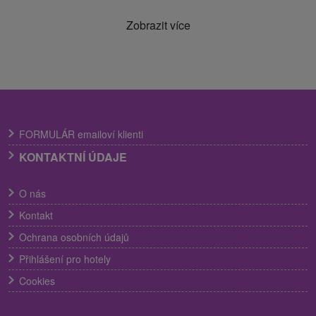
Zobrazit více
FORMULÁR emailoví klienti
KONTAKTNÍ ÚDAJE
O nás
Kontakt
Ochrana osobních údajů
Přihlášení pro hotely
Cookies