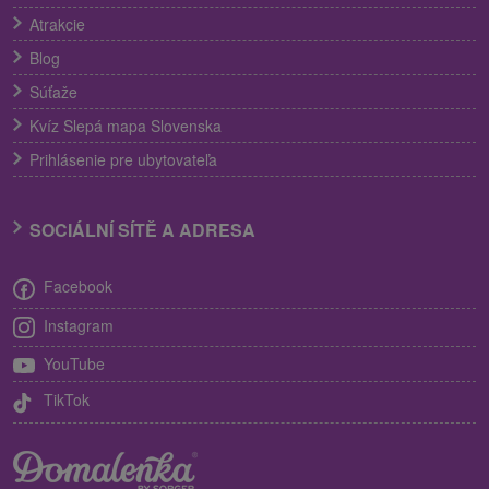
Atrakcie
Blog
Súťaže
Kvíz Slepá mapa Slovenska
Prihlásenie pre ubytovateľa
SOCIÁLNÍ SÍTĚ A ADRESA
Facebook
Instagram
YouTube
TikTok