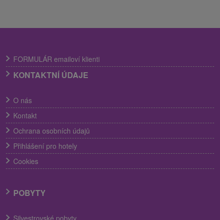
FORMULÁR emailoví klienti
KONTAKTNÍ ÚDAJE
O nás
Kontakt
Ochrana osobních údajů
Přihlášení pro hotely
Cookies
POBYTY
Silvestrovské pobyty