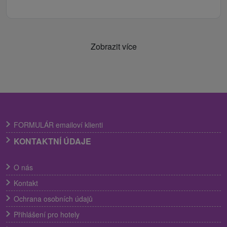
Zobrazit více
FORMULÁR emailoví klienti
KONTAKTNÍ ÚDAJE
O nás
Kontakt
Ochrana osobních údajů
Přihlášení pro hotely