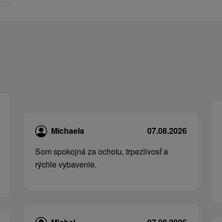
Michaela
07.08.2026
Som spokojná za ochotu, trpezlivosť a
rýchle vybavenie.