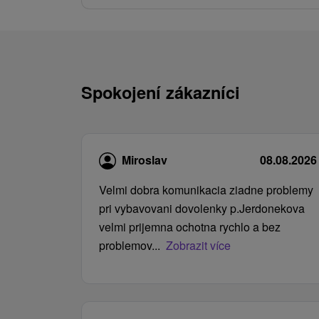
Spokojení zákazníci
Miroslav
08.08.2026
Velmi dobra komunikacia ziadne problemy
pri vybavovani dovolenky p.Jerdonekova
velmi prijemna ochotna rychlo a bez
problemov...
Zobrazit více