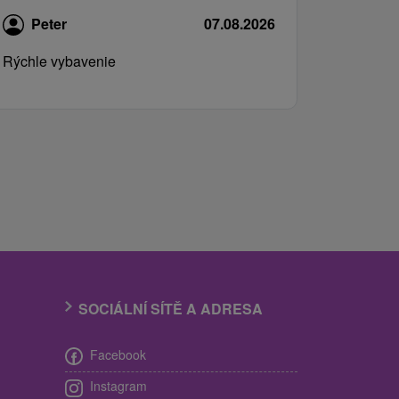
Peter
07.08.2026
Rýchle vybavenie
SOCIÁLNÍ SÍTĚ A ADRESA
Facebook
Instagram