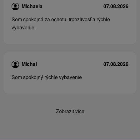
Michaela
07.08.2026
Som spokojná za ochotu, trpezlivosť a rýchle
vybavenie.
Michal
07.08.2026
Som spokojný rýchle vybavenie
Zobrazit více