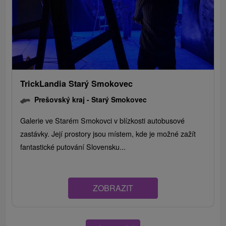
TrickLandia Starý Smokovec
Prešovský kraj -
Starý Smokovec
Galerie ve Starém Smokovci v blízkosti autobusové
zastávky. Její prostory jsou místem, kde je možné zažít
fantastické putování Slovensku...
ZOBRAZIT