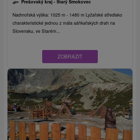
Prešovský kraj -
Starý Smokovec
Nadmořská výška: 1025 m - 1480 m Lyžařské středisko
charakteristické jednou z mála sáňkařských drah na
Slovensku, ve Starém...
ZOBRAZIT