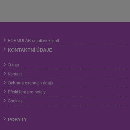
FORMULÁR emailoví klienti
KONTAKTNÍ ÚDAJE
O nás
Kontakt
Ochrana osobních údajů
Přihlášení pro hotely
Cookies
POBYTY