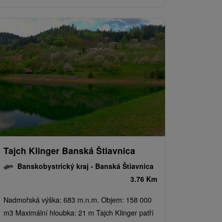
Tajch Klinger Banská Štiavnica
Banskobystrický kraj -
Banská Štiavnica
3.76 Km
Nadmořská výška: 683 m.n.m. Objem: 158 000
m3 Maximální hloubka: 21 m Tajch Klinger patří