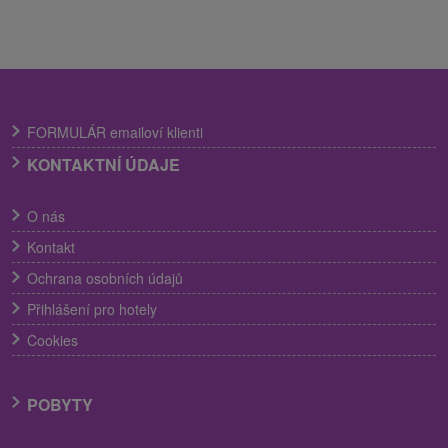
FORMULÁR emailoví klienti
KONTAKTNÍ ÚDAJE
O nás
Kontakt
Ochrana osobních údajů
Přihlášení pro hotely
Cookies
POBYTY