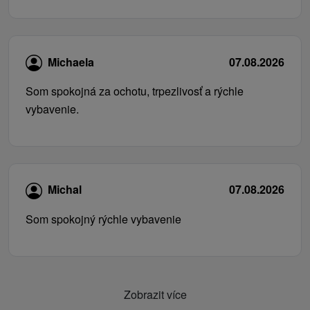
Michaela
07.08.2026
Som spokojná za ochotu, trpezlivosť a rýchle
vybavenie.
Michal
07.08.2026
Som spokojný rýchle vybavenie
Zobrazit více